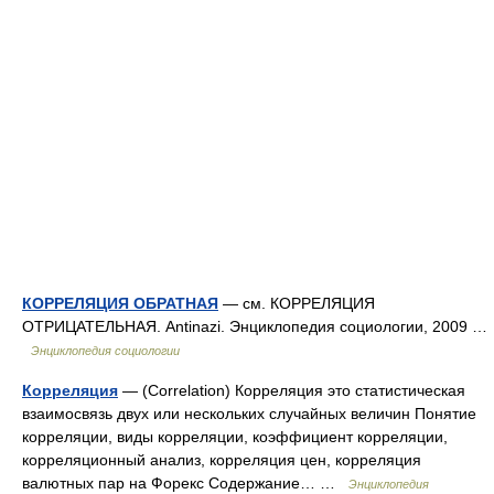
КОРРЕЛЯЦИЯ ОБРАТНАЯ
— см. КОРРЕЛЯЦИЯ
ОТРИЦАТЕЛЬНАЯ. Antinazi. Энциклопедия социологии, 2009 …
Энциклопедия социологии
Корреляция
— (Correlation) Корреляция это статистическая
взаимосвязь двух или нескольких случайных величин Понятие
корреляции, виды корреляции, коэффициент корреляции,
корреляционный анализ, корреляция цен, корреляция
валютных пар на Форекс Содержание… …
Энциклопедия