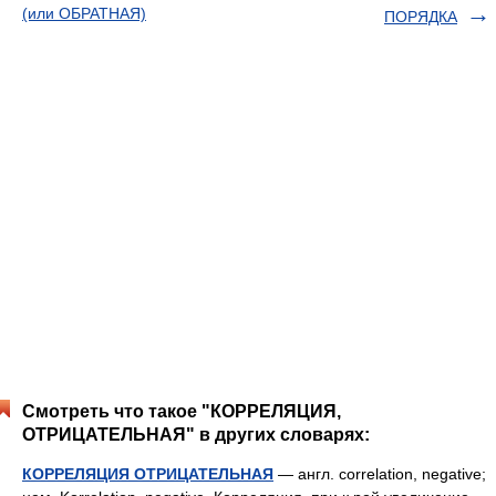
(или ОБРАТНАЯ)
ПОРЯДКА
Смотреть что такое "КОРРЕЛЯЦИЯ,
ОТРИЦАТЕЛЬНАЯ" в других словарях:
КОРРЕЛЯЦИЯ ОТРИЦАТЕЛЬНАЯ
— англ. correlation, negative;