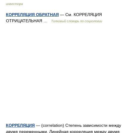
инвестора
КОРРЕЛЯЦИЯ ОБРАТНАЯ
— См. КОРРЕЛЯЦИЯ
ОТРИЦАТЕЛЬНАЯ …
Толковый словарь по социологии
КОРРЕЛЯЦИЯ
— (correlation) Степень зависимости между
двумя переменными. Линейная корреляция между двумя