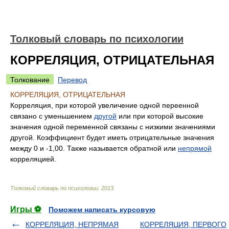
Толковый словарь по психологии
КОРРЕЛЯЦИЯ, ОТРИЦАТЕЛЬНАЯ
Толкование
Перевод
КОРРЕЛЯЦИЯ, ОТРИЦАТЕЛЬНАЯ
Корреляция, при которой увеличение одной переенной
связано с уменьшением
другой
или при которой высокие
значения одной переменной связаны с низкими значениями
другой. Коэффициент будет иметь отрицательные значения
между 0 и -1,00. Также называется обратной или
непрямой
корреляцией.
Толковый словарь по психологии
.
2013
.
Игры ⚽
Поможем написать курсовую
КОРРЕЛЯЦИЯ, НЕПРЯМАЯ
КОРРЕЛЯЦИЯ, ПЕРВОГО